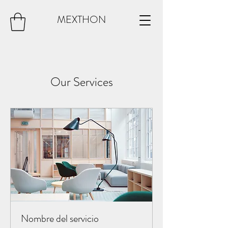
MEXTHON
Our Services
Nombre del servicio